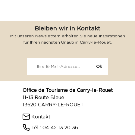
Bleiben wir in Kontakt
Mit unseren Newslettern erhalten Sie neue Inspirationen
für Ihren nächsten Urlaub in Carry-le-Rouet.
Office de Tourisme de Carry-le-Rouet
11-13 Route Bleue
13620 CARRY-LE-ROUET
Kontakt
Tél : 04 42 13 20 36