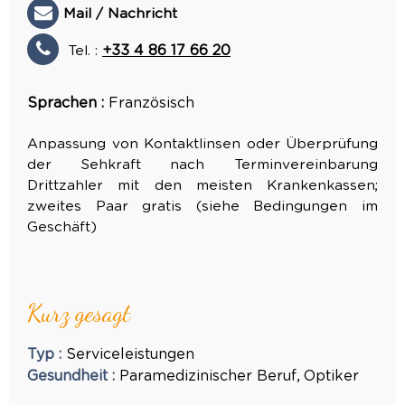
Mail / Nachricht
Tel. :
+33 4 86 17 66 20
Sprachen :
Französisch
Anpassung von Kontaktlinsen oder Überprüfung
der Sehkraft nach Terminvereinbarung
Drittzahler mit den meisten Krankenkassen;
zweites Paar gratis (siehe Bedingungen im
Geschäft)
Kurz gesagt
Typ
:
Serviceleistungen
Gesundheit
:
Paramedizinischer Beruf
Optiker