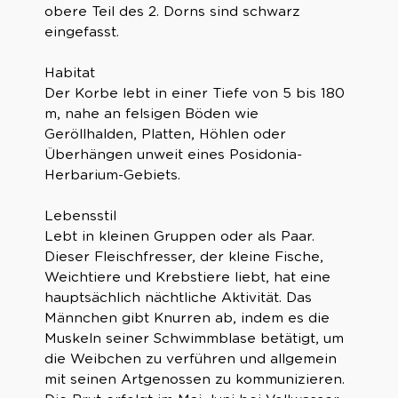
obere Teil des 2. Dorns sind schwarz
eingefasst.
Habitat
Der Korbe lebt in einer Tiefe von 5 bis 180
m, nahe an felsigen Böden wie
Geröllhalden, Platten, Höhlen oder
Überhängen unweit eines Posidonia-
Herbarium-Gebiets.
Lebensstil
Lebt in kleinen Gruppen oder als Paar.
Dieser Fleischfresser, der kleine Fische,
Weichtiere und Krebstiere liebt, hat eine
hauptsächlich nächtliche Aktivität. Das
Männchen gibt Knurren ab, indem es die
Muskeln seiner Schwimmblase betätigt, um
die Weibchen zu verführen und allgemein
mit seinen Artgenossen zu kommunizieren.