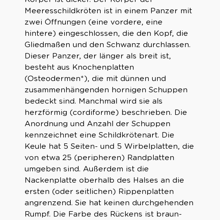
Meeresschildkröten ist in einem Panzer mit
zwei Öffnungen (eine vordere, eine
hintere) eingeschlossen, die den Kopf, die
Gliedmaßen und den Schwanz durchlassen.
Dieser Panzer, der länger als breit ist,
besteht aus Knochenplatten
(Osteodermen*), die mit dünnen und
zusammenhängenden hornigen Schuppen
bedeckt sind. Manchmal wird sie als
herzförmig (cordiforme) beschrieben. Die
Anordnung und Anzahl der Schuppen
kennzeichnet eine Schildkrötenart. Die
Keule hat 5 Seiten- und 5 Wirbelplatten, die
von etwa 25 (peripheren) Randplatten
umgeben sind. Außerdem ist die
Nackenplatte oberhalb des Halses an die
ersten (oder seitlichen) Rippenplatten
angrenzend. Sie hat keinen durchgehenden
Rumpf. Die Farbe des Rückens ist braun-