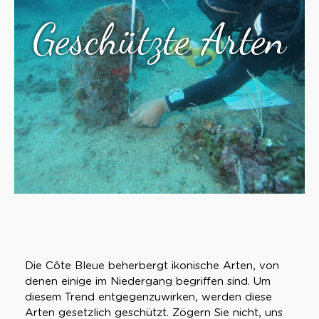
Geschützte Arten
Die Côte Bleue beherbergt ikonische Arten, von
denen einige im Niedergang begriffen sind. Um
diesem Trend entgegenzuwirken, werden diese
Arten gesetzlich geschützt. Zögern Sie nicht, uns