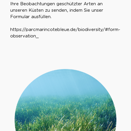
Ihre Beobachtungen geschützter Arten an
unseren Küsten zu senden, indem Sie unser
Formular ausfüllen.
https://parcmarincotebleue.de/biodiversity/#form-
observation_