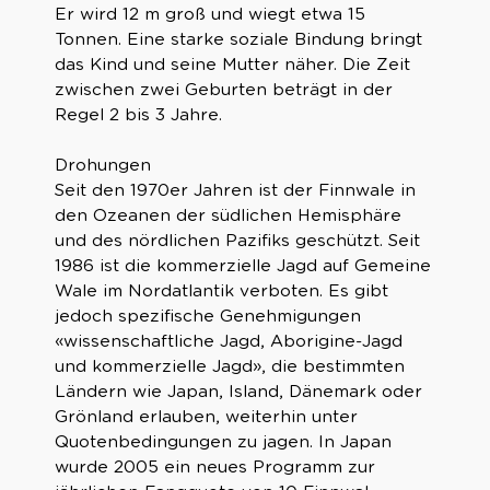
Er wird 12 m groß und wiegt etwa 15
Tonnen. Eine starke soziale Bindung bringt
das Kind und seine Mutter näher. Die Zeit
zwischen zwei Geburten beträgt in der
Regel 2 bis 3 Jahre.
Drohungen
Seit den 1970er Jahren ist der Finnwale in
den Ozeanen der südlichen Hemisphäre
und des nördlichen Pazifiks geschützt. Seit
1986 ist die kommerzielle Jagd auf Gemeine
Wale im Nordatlantik verboten. Es gibt
jedoch spezifische Genehmigungen
«wissenschaftliche Jagd, Aborigine-Jagd
und kommerzielle Jagd», die bestimmten
Ländern wie Japan, Island, Dänemark oder
Grönland erlauben, weiterhin unter
Quotenbedingungen zu jagen. In Japan
wurde 2005 ein neues Programm zur