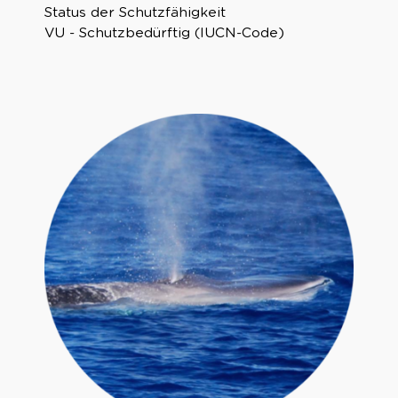
Status der Schutzfähigkeit
VU - Schutzbedürftig (IUCN-Code)