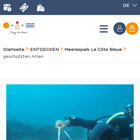
DE
Startseite
ENTDECKEN
Meerespark La Côte Bleue
geschützten Arten