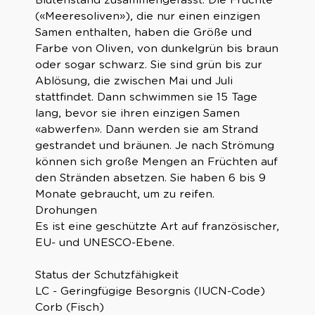
(«Meeresoliven»), die nur einen einzigen
Samen enthalten, haben die Größe und
Farbe von Oliven, von dunkelgrün bis braun
oder sogar schwarz. Sie sind grün bis zur
Ablösung, die zwischen Mai und Juli
stattfindet. Dann schwimmen sie 15 Tage
lang, bevor sie ihren einzigen Samen
«abwerfen». Dann werden sie am Strand
gestrandet und bräunen. Je nach Strömung
können sich große Mengen an Früchten auf
den Stränden absetzen. Sie haben 6 bis 9
Monate gebraucht, um zu reifen.
Drohungen
Es ist eine geschützte Art auf französischer,
EU- und UNESCO-Ebene.
Status der Schutzfähigkeit
LC - Geringfügige Besorgnis (IUCN-Code)
Corb (Fisch)