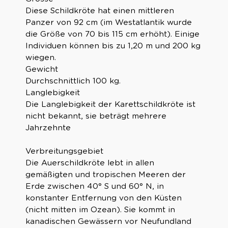
Diese Schildkröte hat einen mittleren
Panzer von 92 cm (im Westatlantik wurde
die Größe von 70 bis 115 cm erhöht). Einige
Individuen können bis zu 1,20 m und 200 kg
wiegen.
Gewicht
Durchschnittlich 100 kg.
Langlebigkeit
Die Langlebigkeit der Karettschildkröte ist
nicht bekannt, sie beträgt mehrere
Jahrzehnte
Verbreitungsgebiet
Die Auerschildkröte lebt in allen
gemäßigten und tropischen Meeren der
Erde zwischen 40° S und 60° N, in
konstanter Entfernung von den Küsten
(nicht mitten im Ozean). Sie kommt in
kanadischen Gewässern vor Neufundland