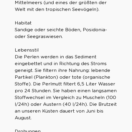
Mittelmeers (und eines der größten der
Welt mit den tropischen Seevögeln).
Habitat
Sandige oder seichte Böden, Posidonia-
oder Seegraswiesen.
Lebensstil
Die Perlen werden in das Sediment
eingebettet und in Richtung des Stroms
geneigt. Sie filtern ihre Nahrung: lebende
Partikel (Plankton) oder tote (organische
Stoffe). Die Perlmutt filtert 6,5 Liter Wasser
pro 24 Stunden. Sie haben einen langsamen
Stoffwechsel im Vergleich zu Muscheln (100
l/24h) oder Austern (40 l/24h). Die Brutzeit
an unseren Küsten dauert von Juni bis
August.
Drohungen