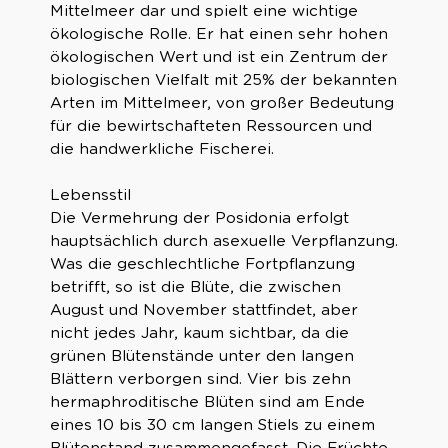
Mittelmeer dar und spielt eine wichtige
ökologische Rolle. Er hat einen sehr hohen
ökologischen Wert und ist ein Zentrum der
biologischen Vielfalt mit 25% der bekannten
Arten im Mittelmeer, von großer Bedeutung
für die bewirtschafteten Ressourcen und
die handwerkliche Fischerei.
Lebensstil
Die Vermehrung der Posidonia erfolgt
hauptsächlich durch asexuelle Verpflanzung.
Was die geschlechtliche Fortpflanzung
betrifft, so ist die Blüte, die zwischen
August und November stattfindet, aber
nicht jedes Jahr, kaum sichtbar, da die
grünen Blütenstände unter den langen
Blättern verborgen sind. Vier bis zehn
hermaphroditische Blüten sind am Ende
eines 10 bis 30 cm langen Stiels zu einem
Blütenstand zusammengefasst. Die Früchte