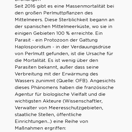
Seit 2016 gibt es eine Massenmortalität bei
den großen Perlmuttpflanzen des
Mittelmeers. Diese Sterblichkeit begann an
der spanischen Mittelmeerküste, wo sie in
einigen Gebieten 100 % erreichte. Ein
Parasit - ein Protozoon der Gattung
Haplosporidium - in der Verdauungsdrüse
von Perlmutt gefunden, ist die Ursache für
die Mortalität. Es ist wenig über den
Parasiten bekannt, außer dass seine
Verbreitung mit der Erwärmung des
Wassers zunimmt (Quelle: OFB). Angesichts
dieses Phänomens haben die französische
Agentur für biologische Vielfalt und die
wichtigsten Akteure (Wissenschaftler,
Verwalter von Meeresschutzgebieten,
staatliche Stellen, öffentliche
Einrichtungen...) eine Reihe von
Maßnahmen ergriffen: