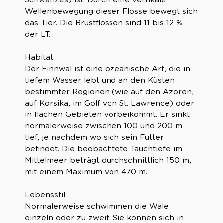
Wellenbewegung dieser Flosse bewegt sich
das Tier. Die Brustflossen sind 11 bis 12 %
der LT.
Habitat
Der Finnwal ist eine ozeanische Art, die in
tiefem Wasser lebt und an den Küsten
bestimmter Regionen (wie auf den Azoren,
auf Korsika, im Golf von St. Lawrence) oder
in flachen Gebieten vorbeikommt. Er sinkt
normalerweise zwischen 100 und 200 m
tief, je nachdem wo sich sein Futter
befindet. Die beobachtete Tauchtiefe im
Mittelmeer beträgt durchschnittlich 150 m,
mit einem Maximum von 470 m.
Lebensstil
Normalerweise schwimmen die Wale
einzeln oder zu zweit. Sie können sich in