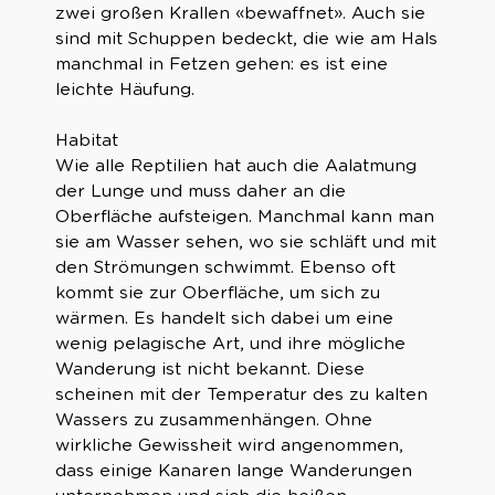
zwei großen Krallen «bewaffnet». Auch sie
sind mit Schuppen bedeckt, die wie am Hals
manchmal in Fetzen gehen: es ist eine
leichte Häufung.
Habitat
Wie alle Reptilien hat auch die Aalatmung
der Lunge und muss daher an die
Oberfläche aufsteigen. Manchmal kann man
sie am Wasser sehen, wo sie schläft und mit
den Strömungen schwimmt. Ebenso oft
kommt sie zur Oberfläche, um sich zu
wärmen. Es handelt sich dabei um eine
wenig pelagische Art, und ihre mögliche
Wanderung ist nicht bekannt. Diese
scheinen mit der Temperatur des zu kalten
Wassers zu zusammenhängen. Ohne
wirkliche Gewissheit wird angenommen,
dass einige Kanaren lange Wanderungen