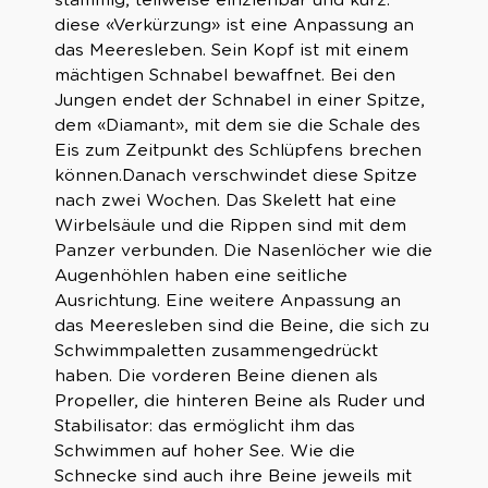
diese «Verkürzung» ist eine Anpassung an
das Meeresleben. Sein Kopf ist mit einem
mächtigen Schnabel bewaffnet. Bei den
Jungen endet der Schnabel in einer Spitze,
dem «Diamant», mit dem sie die Schale des
Eis zum Zeitpunkt des Schlüpfens brechen
können. Danach verschwindet diese Spitze
nach zwei Wochen. Das Skelett hat eine
Wirbelsäule und die Rippen sind mit dem
Panzer verbunden. Die Nasenlöcher wie die
Augenhöhlen haben eine seitliche
Ausrichtung. Eine weitere Anpassung an
das Meeresleben sind die Beine, die sich zu
Schwimmpaletten zusammengedrückt
haben. Die vorderen Beine dienen als
Propeller, die hinteren Beine als Ruder und
Stabilisator: das ermöglicht ihm das
Schwimmen auf hoher See. Wie die
Schnecke sind auch ihre Beine jeweils mit