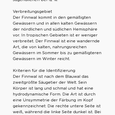
Verbreitungsgebiet
Der Finnwal kommt in den gemäßigten
Gewässern und in allen kalten Gewässern
der nördlichen und südlichen Hemisphäre
vor. In tropischen Gebieten ist er weniger
verbreitet. Der Finnwal ist eine wandernde
Art, die von kalten, nahrungsreichen
Gewässern im Sommer bis zu gemäßigteren
Gewässern im Winter reicht.
Kriterien für die Identifizierung
Der Finnwal ist nach dem Blauwal das
zweitgrößte Säugetier der Welt. Sein
Körper ist lang und schmal und hat eine
hydrodynamische Form. Die Art ist durch
eine Unsymmetrie der Färbung im Kopf
gekennzeichnet: Die rechte untere Seite ist
weiß, während die linke Seite dunkel ist. Bei