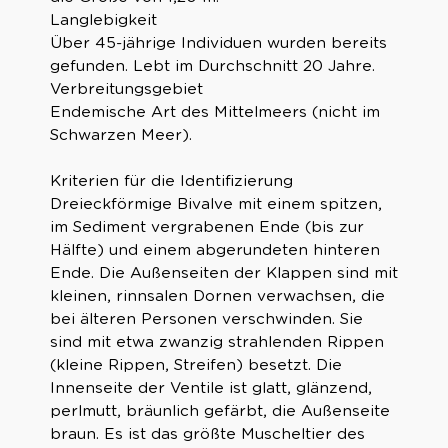
Langlebigkeit
Über 45-jährige Individuen wurden bereits
gefunden. Lebt im Durchschnitt 20 Jahre.
Verbreitungsgebiet
Endemische Art des Mittelmeers (nicht im
Schwarzen Meer).
Kriterien für die Identifizierung
Dreieckförmige Bivalve mit einem spitzen,
im Sediment vergrabenen Ende (bis zur
Hälfte) und einem abgerundeten hinteren
Ende. Die Außenseiten der Klappen sind mit
kleinen, rinnsalen Dornen verwachsen, die
bei älteren Personen verschwinden. Sie
sind mit etwa zwanzig strahlenden Rippen
(kleine Rippen, Streifen) besetzt. Die
Innenseite der Ventile ist glatt, glänzend,
perlmutt, bräunlich gefärbt, die Außenseite
braun. Es ist das größte Muscheltier des