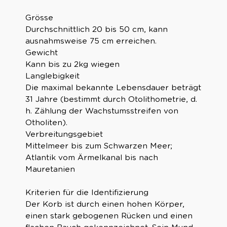
Grösse
Durchschnittlich 20 bis 50 cm, kann
ausnahmsweise 75 cm erreichen.
Gewicht
Kann bis zu 2kg wiegen
Langlebigkeit
Die maximal bekannte Lebensdauer beträgt
31 Jahre (bestimmt durch Otolithometrie, d.
h. Zählung der Wachstumsstreifen von
Otholiten).
Verbreitungsgebiet
Mittelmeer bis zum Schwarzen Meer;
Atlantik vom Ärmelkanal bis nach
Mauretanien
Kriterien für die Identifizierung
Der Korb ist durch einen hohen Körper,
einen stark gebogenen Rücken und einen