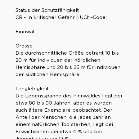
Status der Schutzfähigkeit
CR - In kritischer Gefahr (IUCN-Code)
Finnwal
Grösse
Die durchschnittliche Größe beträgt 18 bis
20 m für Individuen der nördlichen
Hemisphäre und 20 bis 25 m für Individuen
der südlichen Hemisphäre.
Langlebigkeit
Die Lebensspanne des Finnwaldes liegt bei
etwa 80 bis 90 Jahren, aber es wurden
auch ältere Exemplare beobachtet. Der
Anteil der Menschen, die jedes Jahr an
einem natürlichen Tod sterben, liegt bei
Erwachsenen bei etwa 4 % und bei
Jugendlichen bei 12 %.