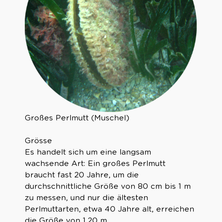
Großes Perlmutt (Muschel)
Grösse
Es handelt sich um eine langsam
wachsende Art: Ein großes Perlmutt
braucht fast 20 Jahre, um die
durchschnittliche Größe von 80 cm bis 1 m
zu messen, und nur die ältesten
Perlmuttarten, etwa 40 Jahre alt, erreichen
die Größe von 1,20 m.