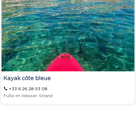
Kayak côte bleue
+33 6 26 28 53 08
Füße im Wasser: Strand