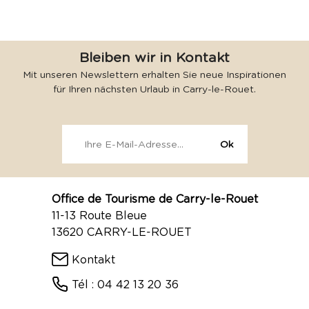
Bleiben wir in Kontakt
Mit unseren Newslettern erhalten Sie neue Inspirationen
für Ihren nächsten Urlaub in Carry-le-Rouet.
Office de Tourisme de Carry-le-Rouet
11-13 Route Bleue
13620 CARRY-LE-ROUET
Kontakt
Tél : 04 42 13 20 36