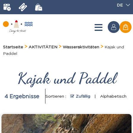
DE
Startseite
AKTIVITÄTEN
Wasseraktivitäten
Kajak und
Paddel
Kajak und Paddel
4
Ergebnisse
Sortieren :
Zufällig
Alphabetisch