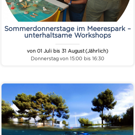
Sommerdonnerstage im Meerespark –
unterhaltsame Workshops
von 01 Juli bis 31 August
(Jährlich)
Donnerstag
von 15:00 bis 16:30