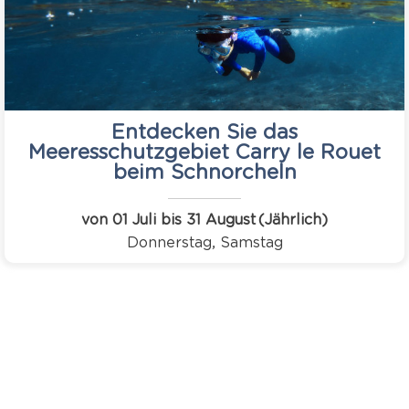
Entdecken Sie das
Meeresschutzgebiet Carry le Rouet
beim Schnorcheln
von 01 Juli bis 31 August
(Jährlich)
Donnerstag, Samstag