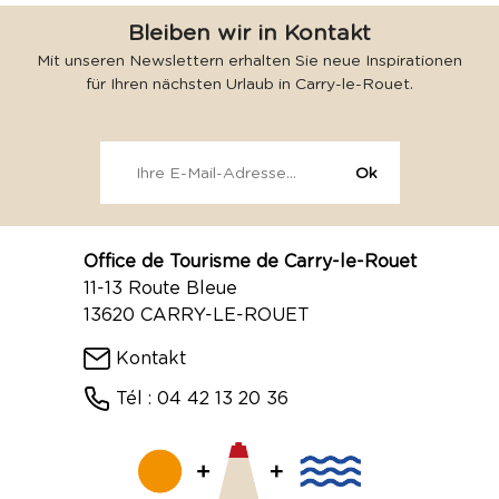
Bleiben wir in Kontakt
Mit unseren Newslettern erhalten Sie neue Inspirationen
für Ihren nächsten Urlaub in Carry-le-Rouet.
Office de Tourisme de Carry-le-Rouet
11-13 Route Bleue
13620 CARRY-LE-ROUET
Kontakt
Tél : 04 42 13 20 36