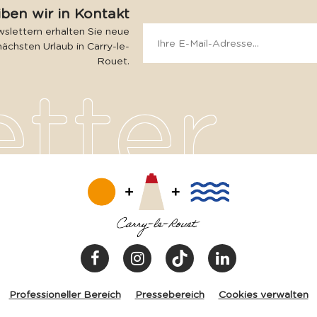
iben wir in Kontakt
slettern erhalten Sie neue
nächsten Urlaub in Carry-le-
Rouet.
Professioneller Bereich
Pressebereich
Cookies verwalten