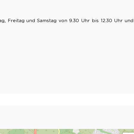
ag, Freitag und Samstag von 9.30 Uhr bis 12.30 Uhr und