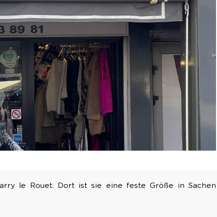
Carry le Rouet. Dort ist sie eine feste Größe in Sachen