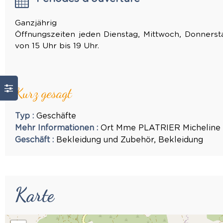
Ganzjährig
Öffnungszeiten jeden Dienstag, Mittwoch, Donnerst
von 15 Uhr bis 19 Uhr.
Kurz gesagt
Typ
:
Geschäfte
Mehr Informationen
:
Ort
Mme PLATRIER Micheline
Geschäft
:
Bekleidung und Zubehör
Bekleidung
Karte