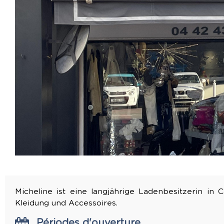
Micheline ist eine langjährige Ladenbesitzerin in 
Kleidung und Accessoires.
Périodes d'ouverture