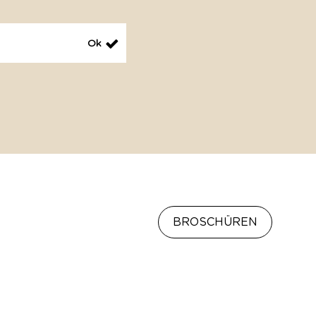
BROSCHÜREN