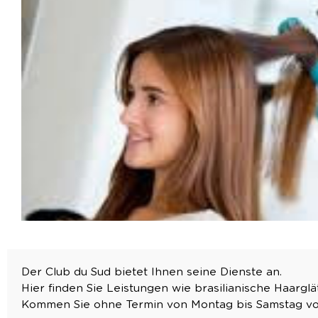
Der Club du Sud bietet Ihnen seine Dienste an.
Hier finden Sie Leistungen wie brasilianische Haarg
Kommen Sie ohne Termin von Montag bis Samstag von