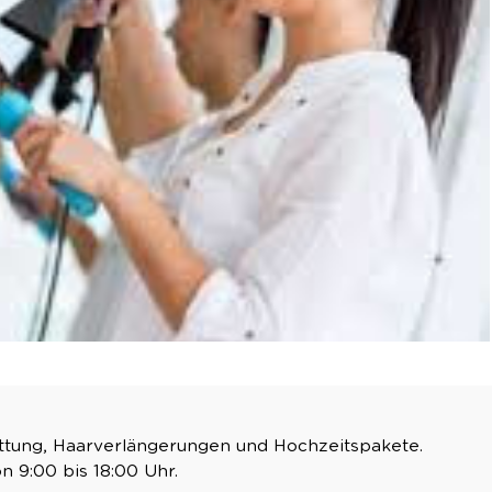
lättung, Haarverlängerungen und Hochzeitspakete.
 9:00 bis 18:00 Uhr.