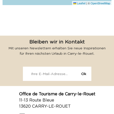
Leaflet
|
©
OpenStreetMap
Bleiben wir in Kontakt
Mit unseren Newslettern erhalten Sie neue Inspirationen
für Ihren nächsten Urlaub in Carry-le-Rouet.
Office de Tourisme de Carry-le-Rouet
11-13 Route Bleue
13620 CARRY-LE-ROUET