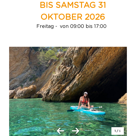
BIS SAMSTAG 31
OKTOBER 2026
Freitag
von 09:00 bis 17:00
1
/
6