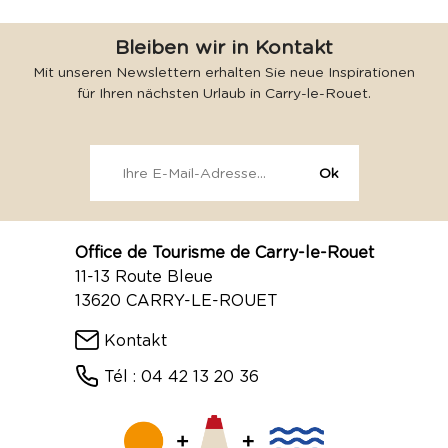
Bleiben wir in Kontakt
Mit unseren Newslettern erhalten Sie neue Inspirationen
für Ihren nächsten Urlaub in Carry-le-Rouet.
Office de Tourisme de Carry-le-Rouet
11-13 Route Bleue
13620 CARRY-LE-ROUET
Kontakt
Tél : 04 42 13 20 36