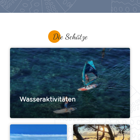
Die Schätze
Wasseraktivitäten