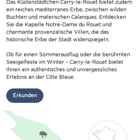
Das Küstenstädtchen Carry-le-Rouet bietet zudem
ein reiches mediterranes Erbe, zwischen wilden
Buchten und malerischen Calanques. Entdecken
Sie die Kapelle Notre-Dame du Rouet und
charmante provenzalische Villen, die das
historische Erbe der Stadt widerspiegeln.
Ob für einen Sommerausflug oder die berühmten
Seeigelfeste im Winter – Carry-le-Rouet bietet
Ihnen ein authentisches und unvergessliches
Erlebnis an der Côte Bleue.
Erkunden