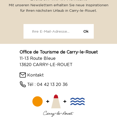
Mit unseren Newslettern erhalten Sie neue Inspirationen
für Ihren nächsten Urlaub in Carry-le-Rouet.
Office de Tourisme de Carry-le-Rouet
11-13 Route Bleue
13620 CARRY-LE-ROUET
Kontakt
Tél : 04 42 13 20 36