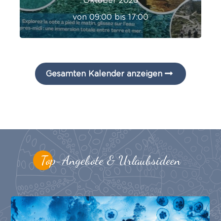
Oktober 2026
von 09:00 bis 17:00
Gesamten Kalender anzeigen
Top-Angebote & Urlaubsideen