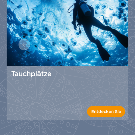
Tauchplätze
Entdecken Sie