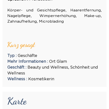
Körper- und Gesichtspflege, Haarentfernung,
Nagelpflege, Wimpernerhöhung, Make-up,
Zahnaufhellung, Microblading
Kurz gesagt
Typ
:
Geschäfte
Mehr Informationen
:
Ort
Glam
Geschäft
:
Beauty und Wellness
Schönheit und
Wellness
Wellness
:
Kosmetikerin
Karte