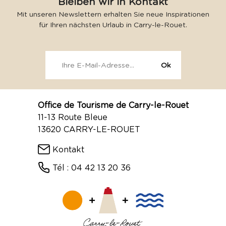
Bleiben wir in Kontakt
Mit unseren Newslettern erhalten Sie neue Inspirationen
für Ihren nächsten Urlaub in Carry-le-Rouet.
Office de Tourisme de Carry-le-Rouet
11-13 Route Bleue
13620 CARRY-LE-ROUET
Kontakt
Tél : 04 42 13 20 36