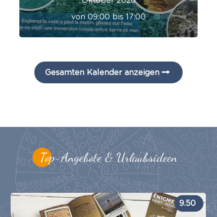
Oktober 2026
von 09:00 bis 17:00
Gesamten Kalender anzeigen
Top-Angebote & Urlaubsideen
9.50