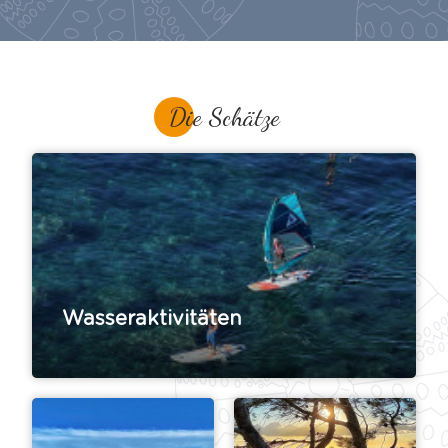
Die Schätze
Wasseraktivitäten