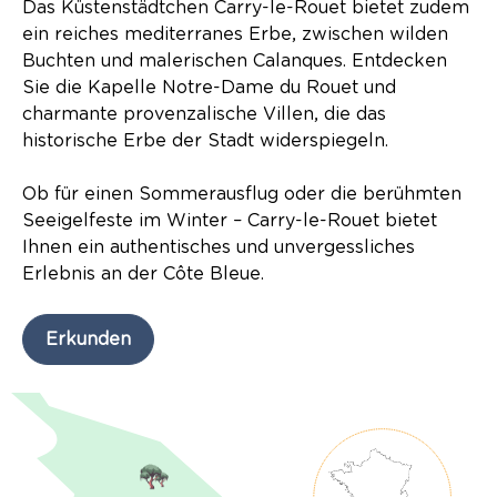
Das Küstenstädtchen Carry-le-Rouet bietet zudem
ein reiches mediterranes Erbe, zwischen wilden
Buchten und malerischen Calanques. Entdecken
Sie die Kapelle Notre-Dame du Rouet und
charmante provenzalische Villen, die das
historische Erbe der Stadt widerspiegeln.
Ob für einen Sommerausflug oder die berühmten
Seeigelfeste im Winter – Carry-le-Rouet bietet
Ihnen ein authentisches und unvergessliches
Erlebnis an der Côte Bleue.
Erkunden