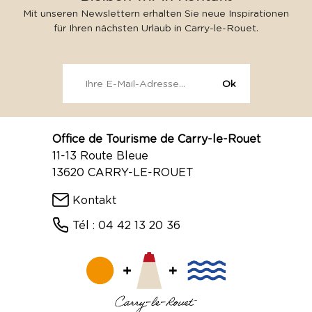
Mit unseren Newslettern erhalten Sie neue Inspirationen
für Ihren nächsten Urlaub in Carry-le-Rouet.
Office de Tourisme de Carry-le-Rouet
11-13 Route Bleue
13620 CARRY-LE-ROUET
Kontakt
Tél : 04 42 13 20 36