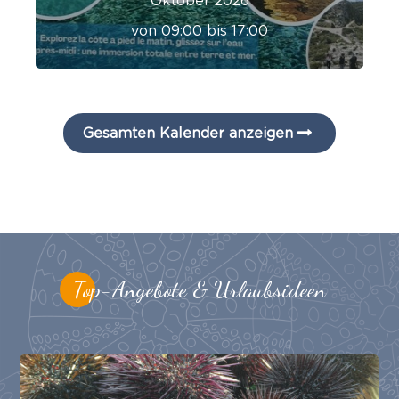
Oktober 2026
von 09:00 bis 17:00
Gesamten Kalender anzeigen
Top-Angebote & Urlaubsideen