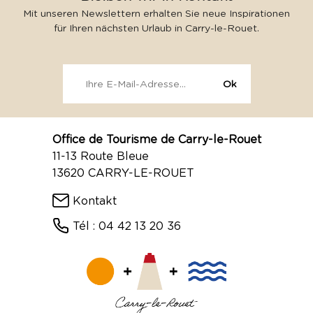
Mit unseren Newslettern erhalten Sie neue Inspirationen
für Ihren nächsten Urlaub in Carry-le-Rouet.
Office de Tourisme de Carry-le-Rouet
11-13 Route Bleue
13620 CARRY-LE-ROUET
Kontakt
Tél : 04 42 13 20 36