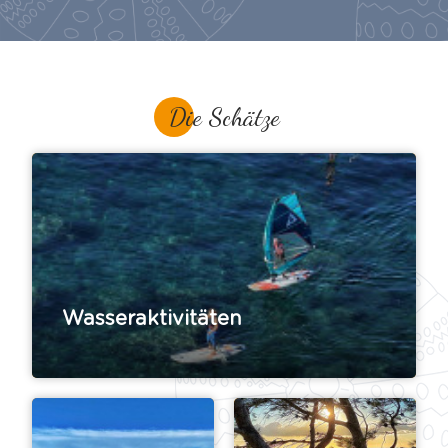
Die Schätze
Wasseraktivitäten