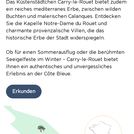
Das Küstenstädtchen Carry-le-Rouet bietet zudem
ein reiches mediterranes Erbe, zwischen wilden
Buchten und malerischen Calanques. Entdecken
Sie die Kapelle Notre-Dame du Rouet und
charmante provenzalische Villen, die das
historische Erbe der Stadt widerspiegeln.
Ob für einen Sommerausflug oder die berühmten
Seeigelfeste im Winter – Carry-le-Rouet bietet
Ihnen ein authentisches und unvergessliches
Erlebnis an der Côte Bleue.
Erkunden