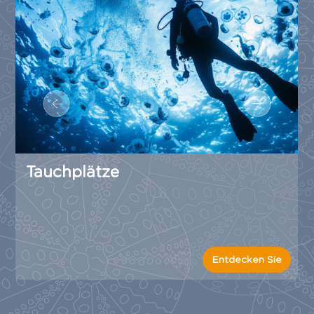
Tauchplätze
Entdecken Sie