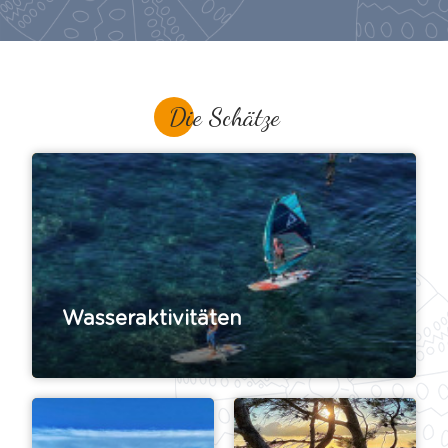
Die Schätze
Wasseraktivitäten