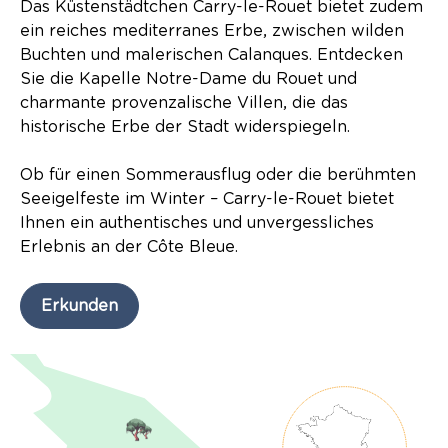
Das Küstenstädtchen Carry-le-Rouet bietet zudem
ein reiches mediterranes Erbe, zwischen wilden
Buchten und malerischen Calanques. Entdecken
Sie die Kapelle Notre-Dame du Rouet und
charmante provenzalische Villen, die das
historische Erbe der Stadt widerspiegeln.
Ob für einen Sommerausflug oder die berühmten
Seeigelfeste im Winter – Carry-le-Rouet bietet
Ihnen ein authentisches und unvergessliches
Erlebnis an der Côte Bleue.
Erkunden