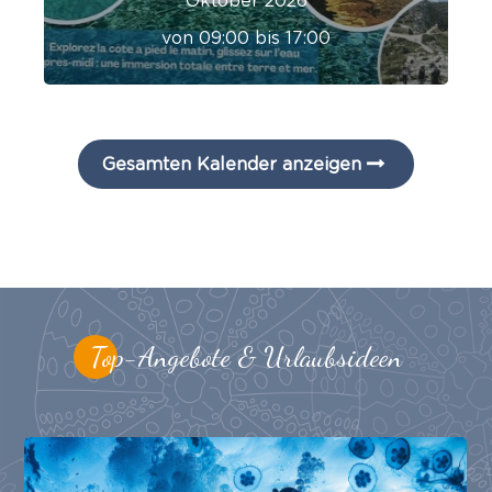
Oktober 2026
von 09:00 bis 17:00
Gesamten Kalender anzeigen
Top-Angebote & Urlaubsideen