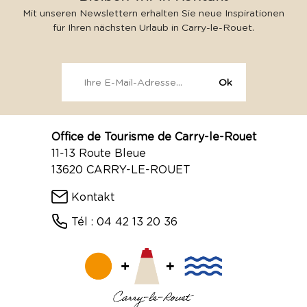
Mit unseren Newslettern erhalten Sie neue Inspirationen
für Ihren nächsten Urlaub in Carry-le-Rouet.
Office de Tourisme de Carry-le-Rouet
11-13 Route Bleue
13620 CARRY-LE-ROUET
Kontakt
Tél : 04 42 13 20 36