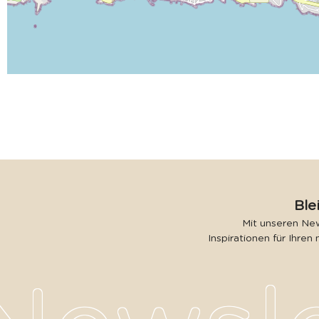
Ble
Mit unseren New
Inspirationen für Ihren 