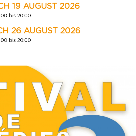
H 19 AUGUST 2026
:00 bis 20:00
H 26 AUGUST 2026
:00 bis 20:00