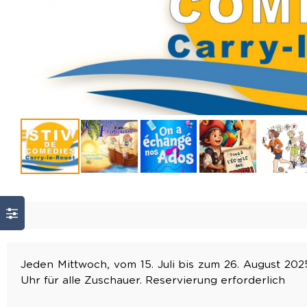
Jeden Mittwoch, vom 15. Juli bis zum 26. August 2025
Uhr für alle Zuschauer. Reservierung erforderlich