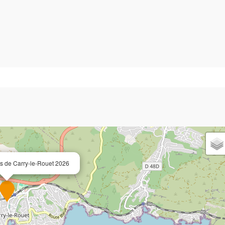
s de Carry-le-Rouet 2026