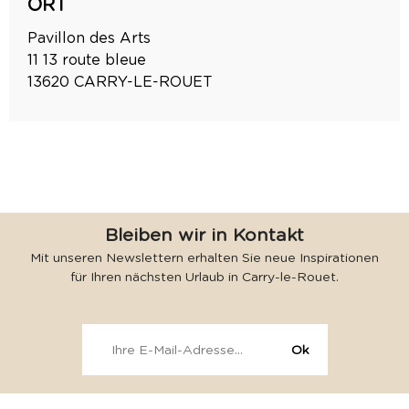
ORT
Pavillon des Arts
11 13 route bleue
13620
CARRY-LE-ROUET
Bleiben wir in Kontakt
Mit unseren Newslettern erhalten Sie neue Inspirationen
für Ihren nächsten Urlaub in Carry-le-Rouet.