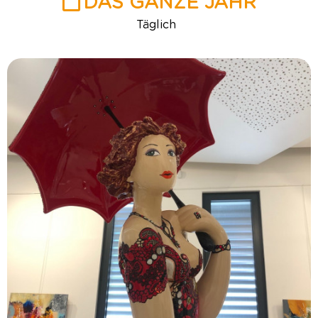
DAS GANZE JAHR
Täglich