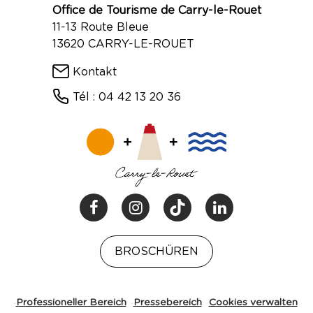
Office de Tourisme de Carry-le-Rouet
11-13 Route Bleue
13620 CARRY-LE-ROUET
Kontakt
Tél : 04 42 13 20 36
BROSCHÜREN
Professioneller Bereich
Pressebereich
Cookies verwalten