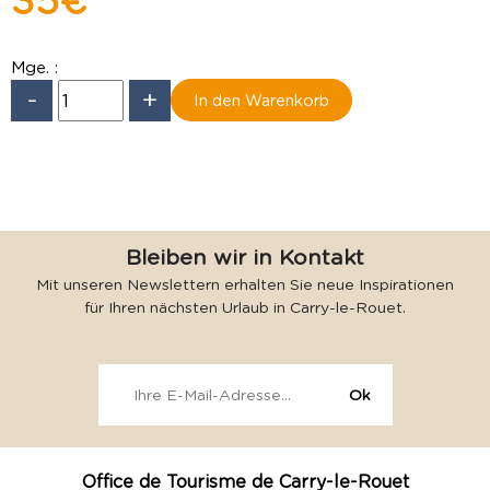
35 €
Mge. :
-
+
Bleiben wir in Kontakt
Mit unseren Newslettern erhalten Sie neue Inspirationen
für Ihren nächsten Urlaub in Carry-le-Rouet.
Office de Tourisme de Carry-le-Rouet