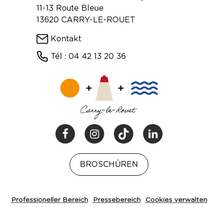
11-13 Route Bleue
13620 CARRY-LE-ROUET
Kontakt
Tél : 04 42 13 20 36
BROSCHÜREN
Professioneller Bereich
Pressebereich
Cookies verwalten