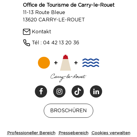
Office de Tourisme de Carry-le-Rouet
11-13 Route Bleue
13620 CARRY-LE-ROUET
Kontakt
Tél : 04 42 13 20 36
BROSCHÜREN
Professioneller Bereich
Pressebereich
Cookies verwalten