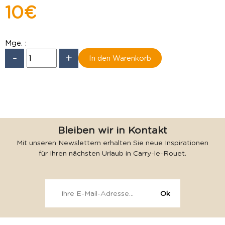
10 €
Mge. :
-
+
Bleiben wir in Kontakt
Mit unseren Newslettern erhalten Sie neue Inspirationen
für Ihren nächsten Urlaub in Carry-le-Rouet.