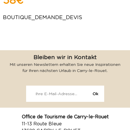
58 €
BOUTIQUE_DEMANDE_DEVIS
Bleiben wir in Kontakt
Mit unseren Newslettern erhalten Sie neue Inspirationen
für Ihren nächsten Urlaub in Carry-le-Rouet.
Office de Tourisme de Carry-le-Rouet
11-13 Route Bleue