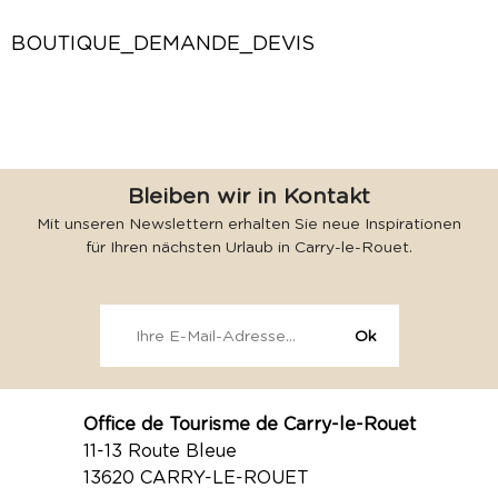
BOUTIQUE_DEMANDE_DEVIS
Bleiben wir in Kontakt
Mit unseren Newslettern erhalten Sie neue Inspirationen
für Ihren nächsten Urlaub in Carry-le-Rouet.
Office de Tourisme de Carry-le-Rouet
11-13 Route Bleue
13620 CARRY-LE-ROUET