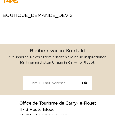
14 €
BOUTIQUE_DEMANDE_DEVIS
Bleiben wir in Kontakt
Mit unseren Newslettern erhalten Sie neue Inspirationen
für Ihren nächsten Urlaub in Carry-le-Rouet.
Office de Tourisme de Carry-le-Rouet
11-13 Route Bleue