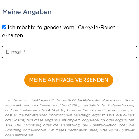
Meine Angaben
Ich möchte folgendes vom : Carry-le-Rouet
erhalten
Laut Gesetz n° 78-17 vom 06. Januar 1978 der Nationalen Kommission für die
Informatik und des Freiheitsrechtes (CNIL), bezüglich der Datenerfassung
und der Freiheitsrechte (Artikel 36) kann der Betroffene Zugang fordern, so
dass er die betreffenden Informationen berichtigt, ergänzt, klärt, aktualisiert
oder löscht, falls diese ungenau, inkomplett, doppeldeutig oder abgelaufen
sind. Die Sammlung oder die Benutzung, die Kommunikation oder die
Erhaltung sind verboten. Um dieses Recht auszuüben, bitte es im Formular
oben präzisieren.