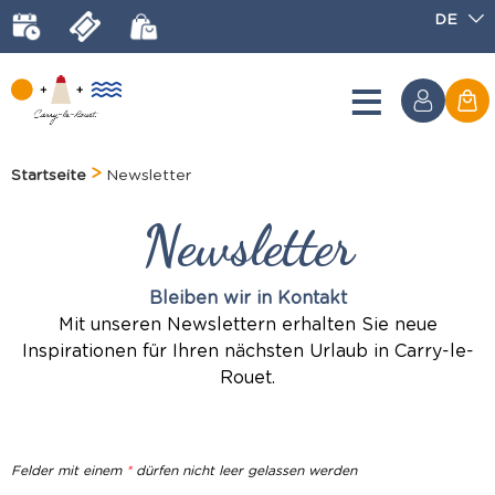
DE
Startseite
Newsletter
Newsletter
Bleiben wir in Kontakt
Mit unseren Newslettern erhalten Sie neue
Inspirationen für Ihren nächsten Urlaub in Carry-le-
Rouet.
Felder mit einem
*
dürfen nicht leer gelassen werden