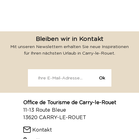
Bleiben wir in Kontakt
Mit unseren Newslettern erhalten Sie neue Inspirationen
für Ihren nächsten Urlaub in Carry-le-Rouet.
Office de Tourisme de Carry-le-Rouet
11-13 Route Bleue
13620 CARRY-LE-ROUET
Kontakt