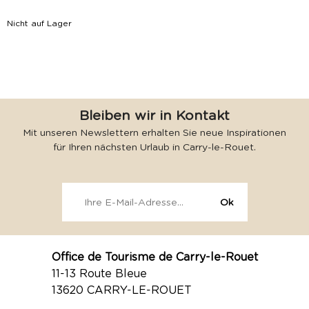
Nicht auf Lager
Bleiben wir in Kontakt
Mit unseren Newslettern erhalten Sie neue Inspirationen
für Ihren nächsten Urlaub in Carry-le-Rouet.
Office de Tourisme de Carry-le-Rouet
11-13 Route Bleue
13620 CARRY-LE-ROUET