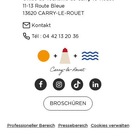
11-13 Route Bleue
13620 CARRY-LE-ROUET
Kontakt
Tél : 04 42 13 20 36
BROSCHÜREN
Professioneller Bereich
Pressebereich
Cookies verwalten