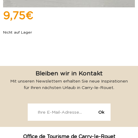
9,75 €
Nicht auf Lager
Bleiben wir in Kontakt
Mit unseren Newslettern erhalten Sie neue Inspirationen
für Ihren nächsten Urlaub in Carry-le-Rouet.
Office de Tourisme de Carry-le-Rouet