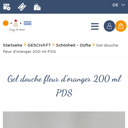
DE
Startseite
GESCHÄFT
Schönheit – Düfte
Gel douche
fleur d'oranger 200 ml PDS
Gel douche fleur d'oranger 200 ml
PDS