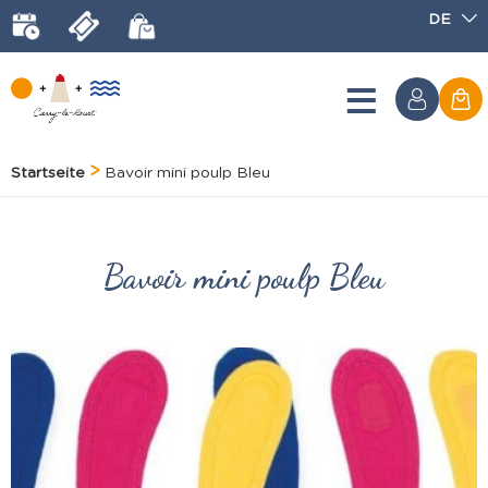
DE
Startseite
Bavoir mini poulp Bleu
Bavoir mini poulp Bleu