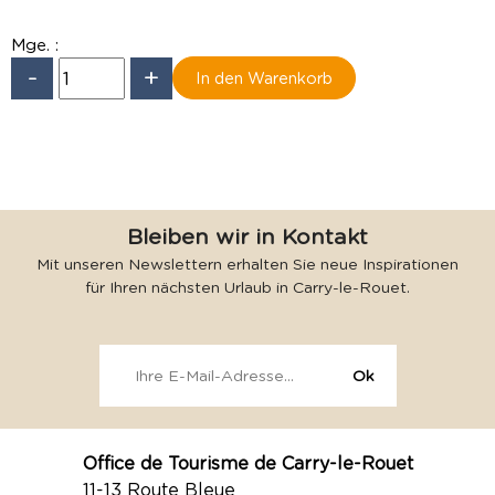
Mge. :
-
+
Bleiben wir in Kontakt
Mit unseren Newslettern erhalten Sie neue Inspirationen
für Ihren nächsten Urlaub in Carry-le-Rouet.
Office de Tourisme de Carry-le-Rouet
11-13 Route Bleue